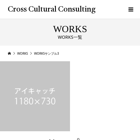
Cross Cultural Consulting
WORKS
WORKS一覧
WORKS
WORKSサンプル3