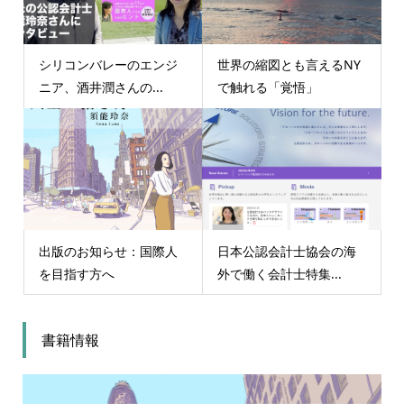
シリコンバレーのエンジ
世界の縮図とも言えるNY
ニア、酒井潤さんの...
で触れる「覚悟」
出版のお知らせ：国際人
日本公認会計士協会の海
を目指す方へ
外で働く会計士特集...
書籍情報