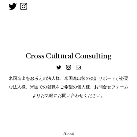
Cross Cultural Consulting
米国進出をお考えの法人様、米国進出後の会計サポートが必要
な法人様、米国での就職をご希望の個人様、お問合せフォーム
よりお気軽にお問い合わせください。
About