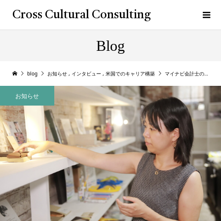
Cross Cultural Consulting
Blog
blog
お知らせ
,
インタビュー
,
米国でのキャリア構築
マイナビ会計士のHPでNYで働く会計士としてインタビューいただきました
お知らせ