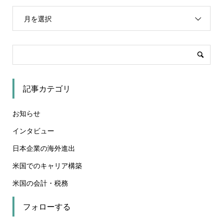
月を選択
記事カテゴリ
お知らせ
インタビュー
日本企業の海外進出
米国でのキャリア構築
米国の会計・税務
フォローする