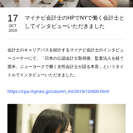
17
マイナビ会計士のHPでNYで働く会計士と
してインタビューいただきました
OCT
2019
会計士のキャリアパスを紹介するマイナビ会計士のインタビュ
ーコーナーにて、「日本の公認会計士取得後、監査法人を経て
渡米。ニューヨークで働く女性会計士が語る本音」というタイ
トルでインタビューいただきました。
https://cpa.mynavi.jp/column_mt/2019/10/600.html