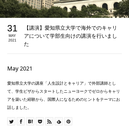
31
【講演】愛知県立大学で海外でのキャリ
アについて学部生向けの講演を行いまし
MAY
2021
た
May 2021
愛知県立大学の講座「人生設計とキャリア」で外部講師とし
て、学生ビザからスタートしたニューヨークでゼロからキャリ
アを築いた経験から、国際人になるためのヒントをテーマにお
話しました。