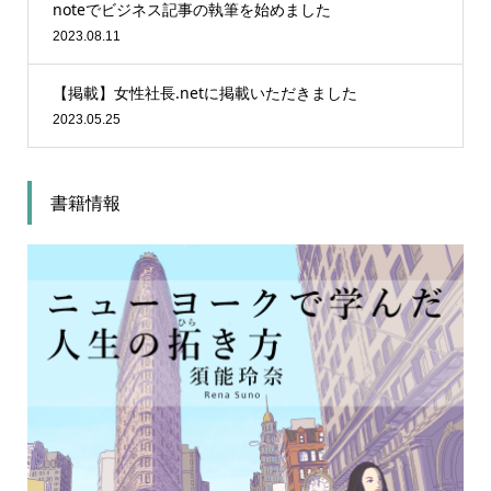
noteでビジネス記事の執筆を始めました
2023.08.11
【掲載】女性社長.netに掲載いただきました
2023.05.25
書籍情報