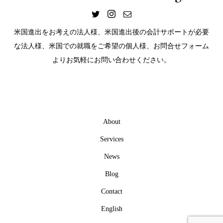
米国進出をお考えの法人様、米国進出後の会計サポートが必要
な法人様、米国での就職をご希望の個人様、お問合せフォーム
よりお気軽にお問い合わせください。
About
Services
News
Blog
Contact
English