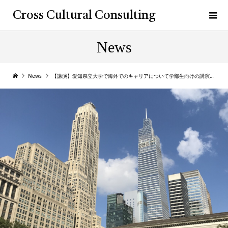
Cross Cultural Consulting
News
News
【講演】愛知県立大学で海外でのキャリアについて学部生向けの講演を行いました