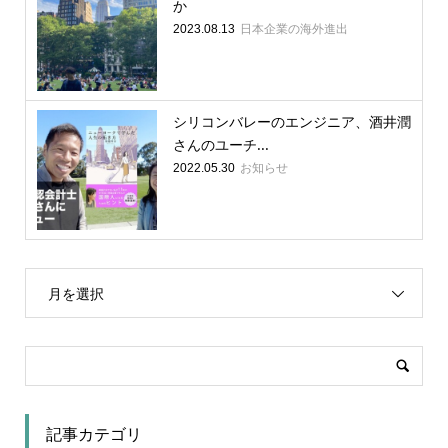
か
日本企業の海外進出
2023.08.13
シリコンバレーのエンジニア、酒井潤
さんのユーチ...
お知らせ
2022.05.30
月を選択
記事カテゴリ