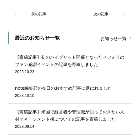
最近のお知らせ一覧
お知らせ一覧
【寄稿記事】初のハイブリッド開催となったセフォラの
ファン感謝イベントの記事を寄稿しました
2023.10.23
note編集部の今日のおすすめ記事に選ばれました
2023.10.10
【寄稿記事】米国で経営者や管理職が知っておきたい人
材マネージメント術についての記事を寄稿しました
2023.09.14