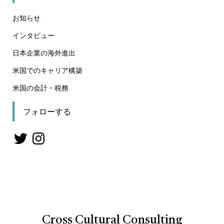
お知らせ
インタビュー
日本企業の海外進出
米国でのキャリア構築
米国の会計・税務
フォローする
Cross Cultural Consulting