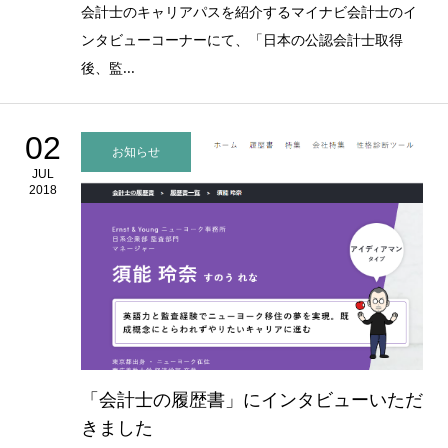
会計士のキャリアパスを紹介するマイナビ会計士のイ
ンタビューコーナーにて、「日本の公認会計士取得
後、監...
02
お知らせ
JUL
2018
「会計士の履歴書」にインタビューいただ
きました