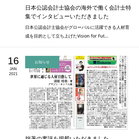
日本公認会計士協会の海外で働く会計士特
集でインタビューいただきました
日本公認会計士協会がグローバルに活躍できる人材育
成を目的として立ち上げたVision for Fut...
16
お知らせ
JAN
2021
拙著の書評を掲載いただきました