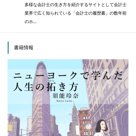
多様な会計士の生き方を紹介するサイトとして会計士
業界で広く知られている「会計士の履歴書」の数年前
のホ...
書籍情報