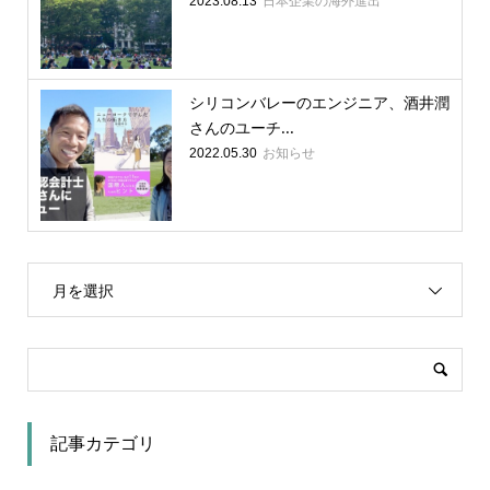
日本企業の海外進出
2023.08.13
シリコンバレーのエンジニア、酒井潤
さんのユーチ...
お知らせ
2022.05.30
月を選択
記事カテゴリ