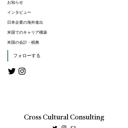
お知らせ
インタビュー
日本企業の海外進出
米国でのキャリア構築
米国の会計・税務
フォローする
Cross Cultural Consulting