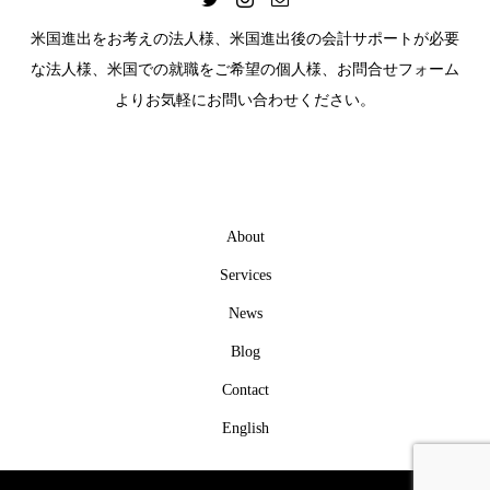
米国進出をお考えの法人様、米国進出後の会計サポートが必要
な法人様、米国での就職をご希望の個人様、お問合せフォーム
よりお気軽にお問い合わせください。
About
Services
News
Blog
Contact
English