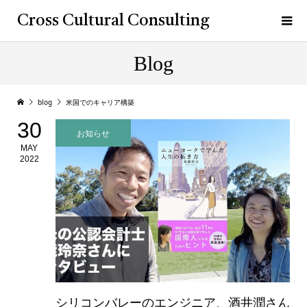
Cross Cultural Consulting
Blog
blog
米国でのキャリア構築
30
お知らせ
MAY
2022
シリコンバレーのエンジニア、酒井潤さん